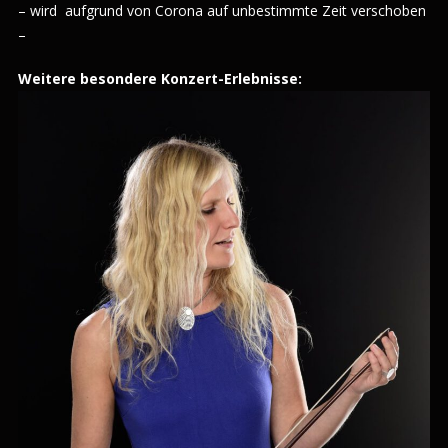
– wird aufgrund von Corona auf unbestimmte Zeit verschoben
–
Weitere besondere Konzert-Erlebnisse: