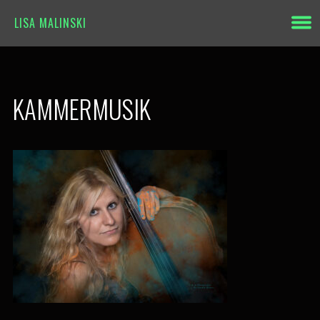
LISA MALINSKI
KAMMERMUSIK