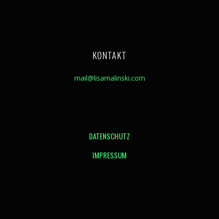
KONTAKT
mail@lisamalinski.com
DATENSCHUTZ
IMPRESSUM