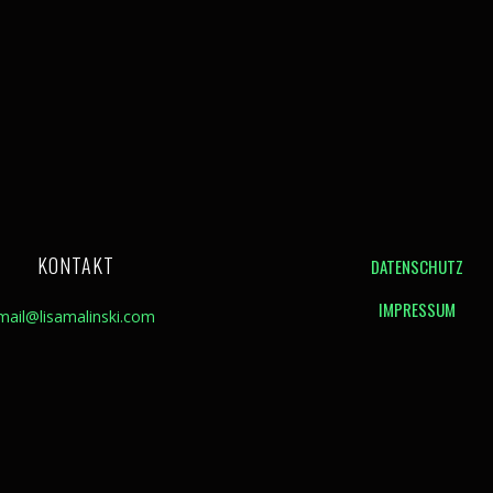
KONTAKT
DATENSCHUTZ
IMPRESSUM
mail@lisamalinski.com