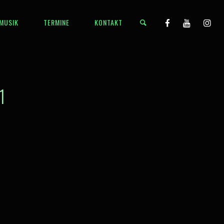
MUSIK
TERMINE
KONTAKT
1