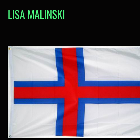
LISA MALINSKI