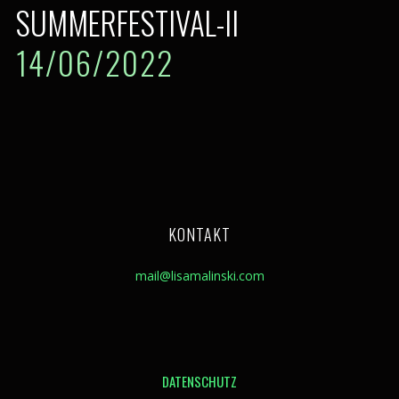
SUMMERFESTIVAL-II
14/06/2022
KONTAKT
mail@lisamalinski.com
DATENSCHUTZ