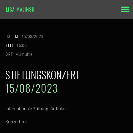
LISA MALINSKI
DATUM:
15/08/2023
ZEIT:
16:00
ORT:
Aumühle
STIFTUNGSKONZERT
15/08/2023
Internationale Stiftung für Kultur
Konzert mit