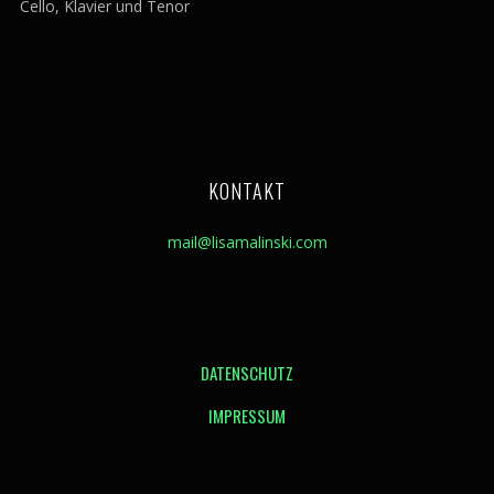
Cello, Klavier und Tenor
KONTAKT
mail@lisamalinski.com
DATENSCHUTZ
IMPRESSUM