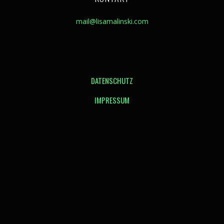
mail@lisamalinski.com
DATENSCHUTZ
IMPRESSUM