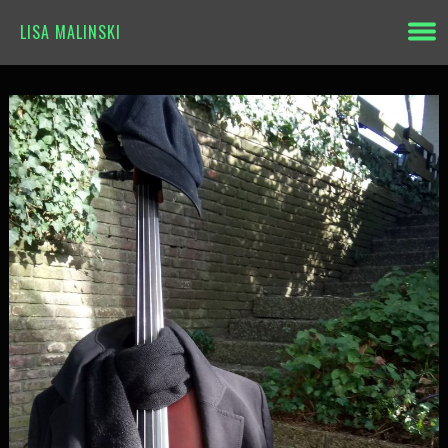
LISA MALINSKI