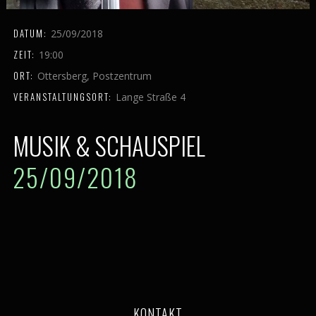
DATUM:
25/09/2018
ZEIT:
19:00
ORT:
Ottersberg, Postzentrum
VERANSTALTUNGSORT:
Lange Straße 4
MUSIK & SCHAUSPIEL
25/09/2018
KONTAKT