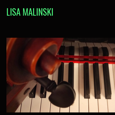
LISA MALINSKI