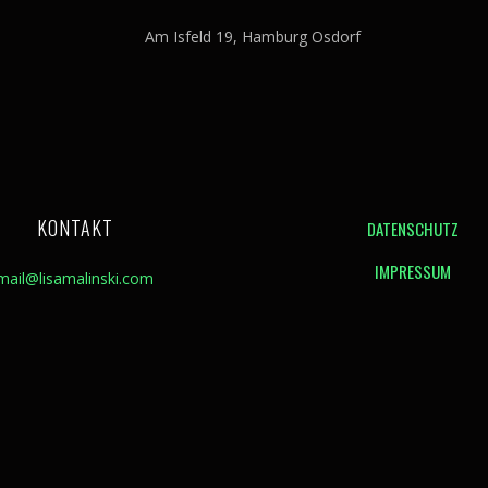
Am Isfeld 19, Hamburg Osdorf
KONTAKT
DATENSCHUTZ
IMPRESSUM
mail@lisamalinski.com