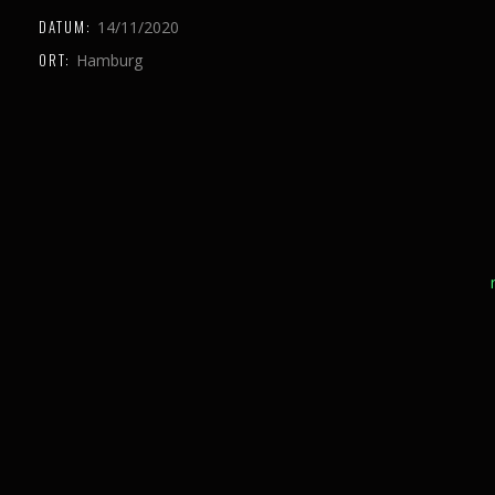
DATUM:
14/11/2020
ORT:
Hamburg