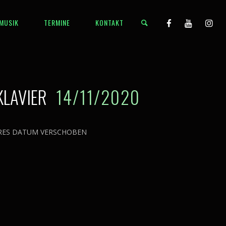
MUSIK
TERMINE
KONTAKT
 KLAVIER
14/11/2020
RES DATUM VERSCHOBEN