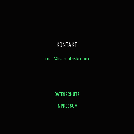
KONTAKT
mail@lisamalinski.com
DATENSCHUTZ
IMPRESSUM