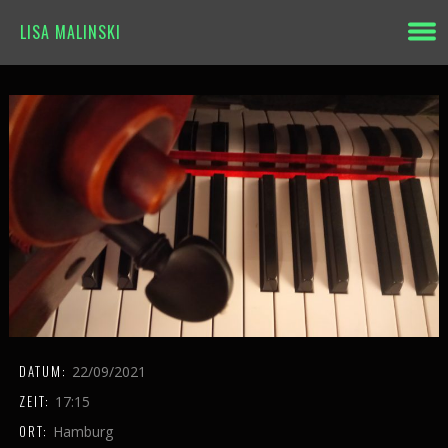
LISA MALINSKI
DATUM:
22/09/2021
ZEIT:
17:15
ORT:
Hamburg