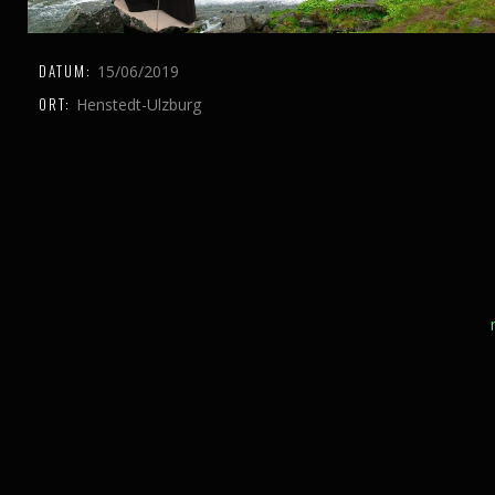
DATUM:
15/06/2019
ORT:
Henstedt-Ulzburg