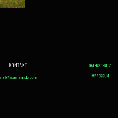
KONTAKT
DATENSCHUTZ
IMPRESSUM
mail@lisamalinski.com