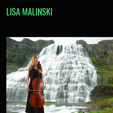
LISA MALINSKI