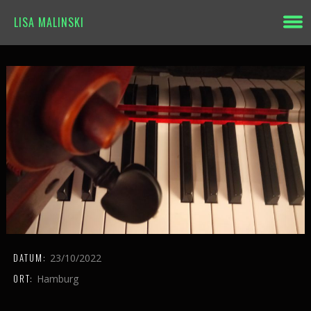
LISA MALINSKI
DATUM:
23/10/2022
ORT:
Hamburg