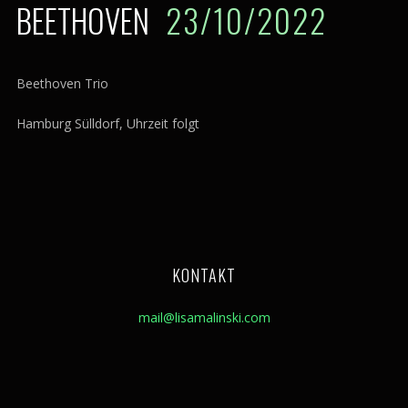
BEETHOVEN
23/10/2022
Beethoven Trio
Hamburg Sülldorf, Uhrzeit folgt
KONTAKT
mail@lisamalinski.com